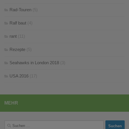
Rad-Touren
(5)
Ralf baut
(4)
rant
(11)
Rezepte
(5)
Seahawks in London 2018
(3)
USA 2016
(17)
MEHR
Suchen