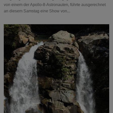
von einem der Apollo-8-Astronauten, führte ausgerechnet
an diesem Samstag eine Show von...