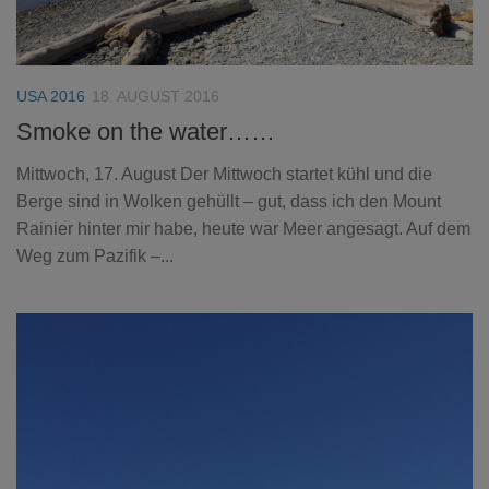
USA 2016
18. AUGUST 2016
Smoke on the water……
Mittwoch, 17. August Der Mittwoch startet kühl und die
Berge sind in Wolken gehüllt – gut, dass ich den Mount
Rainier hinter mir habe, heute war Meer angesagt. Auf dem
Weg zum Pazifik –...