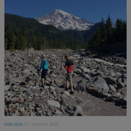
USA 2016
17. AUGUST 2016