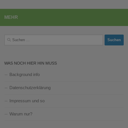
MEHR
Suchen
nach:
WAS NOCH HIER HIN MUSS
Background info
Datenschutzerklärung
Impressum und so
Warum nur?