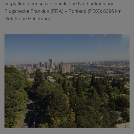
verplätten, ebenso wie eine kleine Nachbetrachtung…
Flugstrecke Frankfurt (FRA) – Portland (PDX): 8396 km
Gefahrene Entfernung...