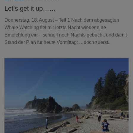
Let’s get it up……
Donnerstag, 18. August – Teil 1 Nach dem abgesagten
Whale Watching fiel mir letzte Nacht wieder eine
Empfehlung ein – schnell noch Nachts gebucht, und damit
Stand der Plan für heute Vormittag: …doch zuerst...