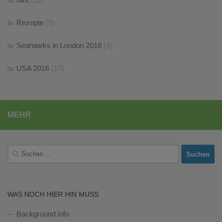
Rezepte
(5)
Seahawks in London 2018
(3)
USA 2016
(17)
MEHR
Suchen
nach:
WAS NOCH HIER HIN MUSS
Background info