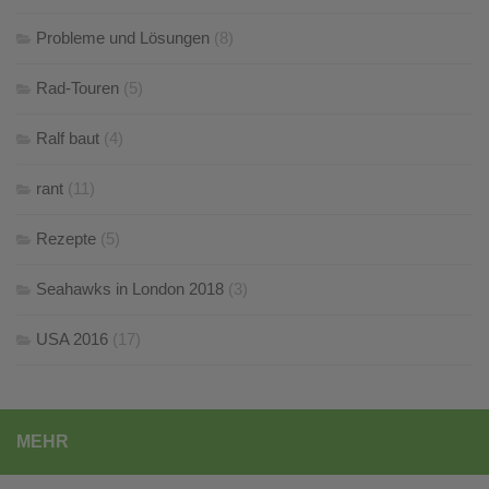
Probleme und Lösungen
(8)
Rad-Touren
(5)
Ralf baut
(4)
rant
(11)
Rezepte
(5)
Seahawks in London 2018
(3)
USA 2016
(17)
MEHR