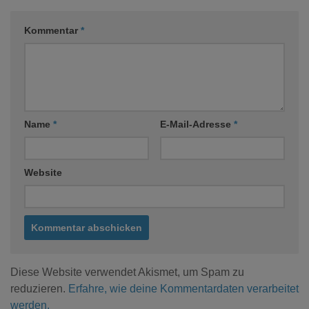
Kommentar
*
Name
*
E-Mail-Adresse
*
Website
Diese Website verwendet Akismet, um Spam zu
reduzieren.
Erfahre, wie deine Kommentardaten verarbeitet
werden.