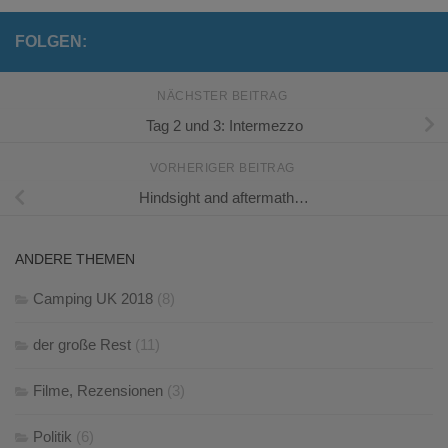
FOLGEN:
NÄCHSTER BEITRAG
Tag 2 und 3: Intermezzo
VORHERIGER BEITRAG
Hindsight and aftermath…
ANDERE THEMEN
Camping UK 2018
(8)
der große Rest
(11)
Filme, Rezensionen
(3)
Politik
(6)