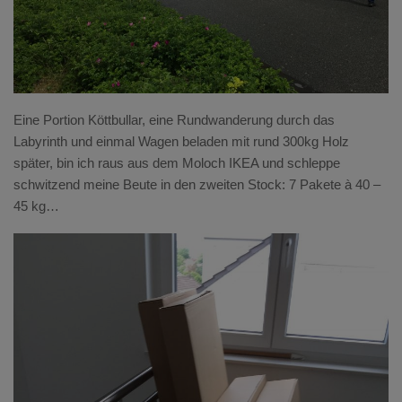
Eine Portion Köttbullar, eine Rundwanderung durch das
Labyrinth und einmal Wagen beladen mit rund 300kg Holz
später, bin ich raus aus dem Moloch IKEA und schleppe
schwitzend meine Beute in den zweiten Stock: 7 Pakete à 40 –
45 kg…