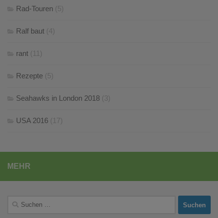
Rad-Touren
(5)
Ralf baut
(4)
rant
(11)
Rezepte
(5)
Seahawks in London 2018
(3)
USA 2016
(17)
MEHR
Suchen
nach: