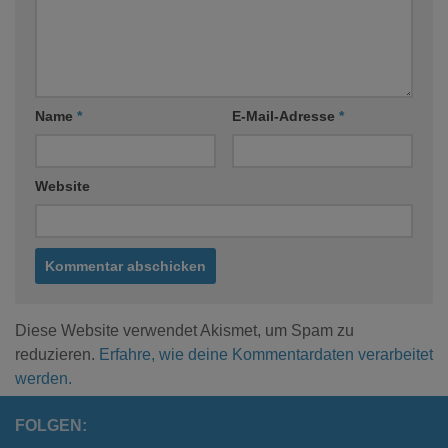
Name
*
E-Mail-Adresse
*
Website
Diese Website verwendet Akismet, um Spam zu
reduzieren.
Erfahre, wie deine Kommentardaten verarbeitet
werden.
FOLGEN: