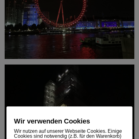
Wir verwenden Cookies
Wir nutzen auf unserer Webseite Cookies. Einige
Cookies sind notwendig (z.B. für den Warenkorb)