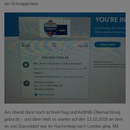
ein Schnäppchen!
Am Abend dann noch schnell Flug und AirBNB-Übernachtung
gebucht – und dann hieß es warten auf den 13.10.2018 an dem
es von Düsseldorf aus im Nachmittag nach London ging. Mit