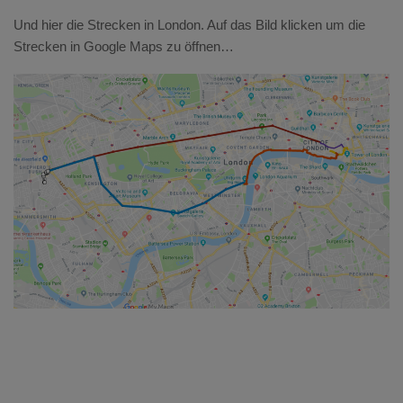
Und hier die Strecken in London. Auf das Bild klicken um die
Strecken in Google Maps zu öffnen…