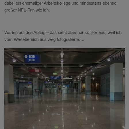
dabei ein ehemaliger Arbeitskollege und mindestens ebenso
großer NFL-Fan wie ich.
Warten auf den Abflug – das sieht aber nur so leer aus, weil ich
vom Wartebereich aus weg fotografierte….