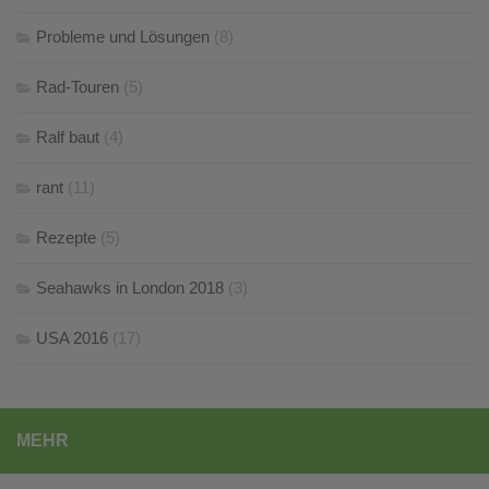
Probleme und Lösungen
(8)
Rad-Touren
(5)
Ralf baut
(4)
rant
(11)
Rezepte
(5)
Seahawks in London 2018
(3)
USA 2016
(17)
MEHR